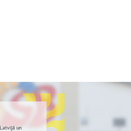
Latvijā un