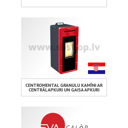
CENTROMENTAL GRANULU KAMĪNI AR
CENTRĀLAPKURI UN GAISA APKURI