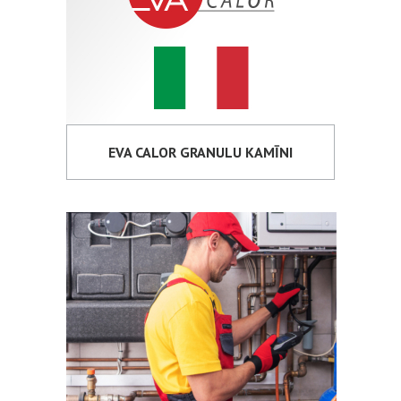
EVA CALOR GRANULU KAMĪNI