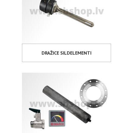
DRAŽICE SILDELEMENTI