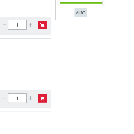
Attīrīt