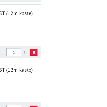
ST (12m kaste)
ST (12m kaste)