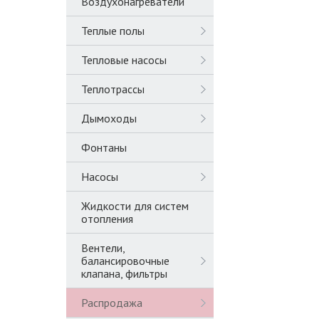
Воздухонагреватели
Теплые полы
Тепловые насосы
Теплотрассы
Дымоходы
Фонтаны
Насосы
Жидкости для систем
отопления
Вентели,
балансировочные
клапана, фильтры
Распродажа