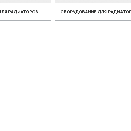
ДЛЯ РАДИАТОРОВ
ОБОРУДОВАНИЕ ДЛЯ РАДИАТО