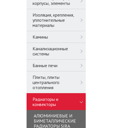
корпусы, элементы
Изоляция, крепления,
уплотнительные
материалы
Камины
Канализационные
системы
Банные печи
Плиты, плиты
центрального
отопления
Радиаторы и
конвекторы
АЛЮМИНИЕВЫЕ И
БИМЕТАЛЛИЧЕСКИЕ
РАДИАТОРЫ SIRA