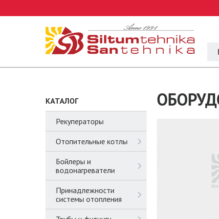
ОБОРУД
КАТАЛОГ
Рекуператоры
Отопительные котлы
Бойлеры и
водонагреватели
Принадлежности
системы отопления