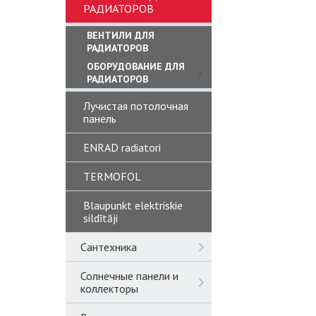
РАДИАТОРОВ
ВЕНТИЛИ ДЛЯ
РАДИАТОРОВ
ОБОРУДОВАНИЕ ДЛЯ
РАДИАТОРОВ
Лучистая потолочная
панель
ENRAD radiatori
TERMOFOL
Blaupunkt elektriskie
sildītāji
Сантехника
Солнечные панели и
коллекторы