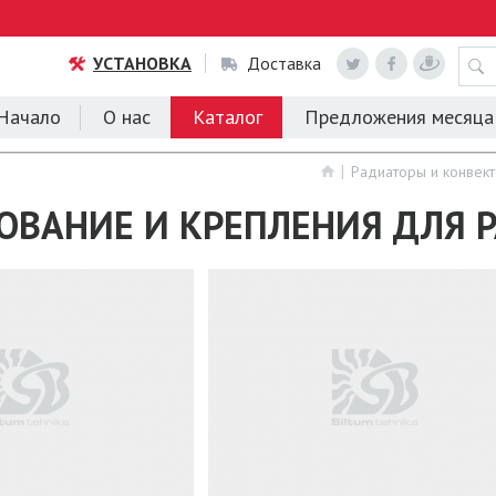
УСТАНОВКА
Доставка
Начало
О нас
Каталог
Предложения месяца
Радиаторы и конвек
ОВАНИЕ И КРЕПЛЕНИЯ ДЛЯ 