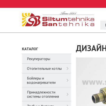
ДИЗАЙН
КАТАЛОГ
Рекуператоры
Отопительные котлы
Бойлеры и
водонагреватели
Принадлежности
системы отопления