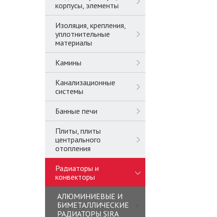
корпусы, элементы
Изоляция, крепления,
уплотнительные
материалы
Камины
Канализационные
системы
Банные печи
Плиты, плиты
центрального
отопления
Радиаторы и
конвекторы
АЛЮМИНИЕВЫЕ И
БИМЕТАЛЛИЧЕСКИЕ
РАДИАТОРЫ SIRA