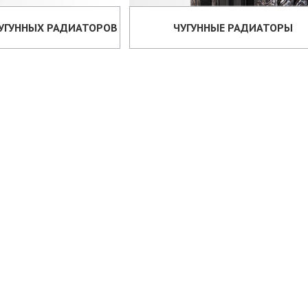
ЧУГУННЫХ РАДИАТОРОВ
ЧУГУННЫЕ РАДИАТОРЫ