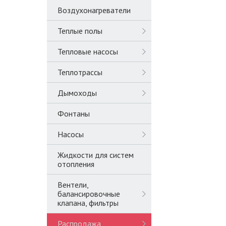
Воздухонагреватели
Теплые полы
Тепловые насосы
Теплотрассы
Дымоходы
Фонтаны
Насосы
Жидкости для систем
отопления
Вентели,
балансировочные
клапана, фильтры
Распродажа