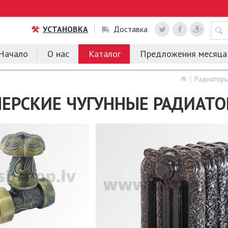
УСТАНОВКА
Доставка
Начало
О нас
Каталог
Предложения месяца
Радиаторы
ЕРСКИЕ ЧУГУННЫЕ РАДИАТ