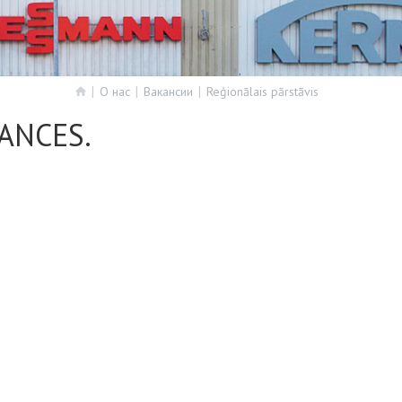
О нас
Вакансии
Reģionālais pārstāvis
ANCES.