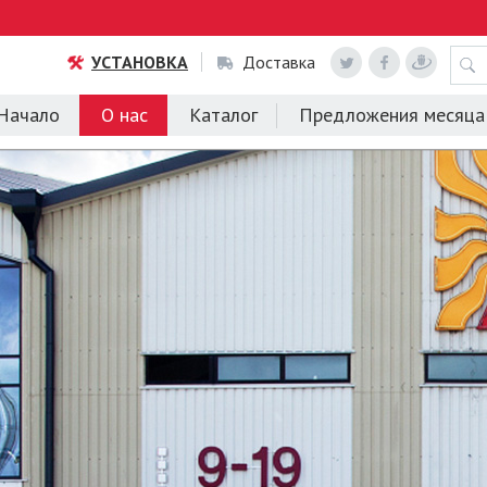
УСТАНОВКА
Доставка
Начало
О нас
Каталог
Предложения месяца