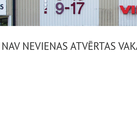
 NAV NEVIENAS ATVĒRTAS VAK