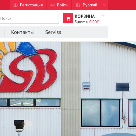
Регистрация
Войти
Русский
КОРЗИНА
Summa:
0.00€
Контакты
Serviss