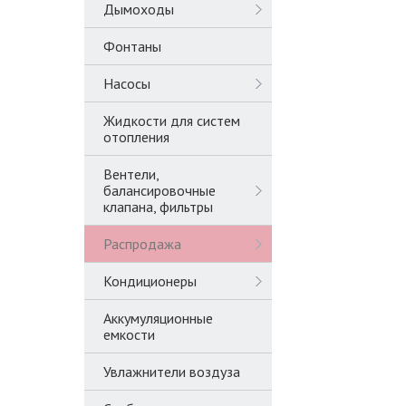
Дымоходы
Фонтаны
Насосы
Жидкости для систем
отопления
Вентели,
балансировочные
клапана, фильтры
Распродажа
Кондиционеры
Аккумуляционные
емкости
Увлажнители воздуза