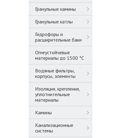
Гранульные камины
Гранульные катлы
Гидрофоры и
расширительные баки
Огнеустойчевые
материалы до 1500 °C
Водяные фильтры,
корпусы, элементы
Изоляция, крепления,
уплотнительные
материалы
Камины
Канализационные
системы