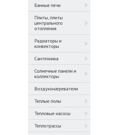
Банные печи
Плиты, плиты
центрального
отопления
Радиаторы и
конвекторы
Сантехника
Солнечные панели и
коллекторы
Воздухонагреватели
Теплые полы
Тепловые насосы
Теплотрассы