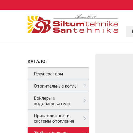
КАТАЛОГ
Рекуператоры
Отопительные котлы
Бойлеры и
водонагреватели
Принадлежности
системы отопления