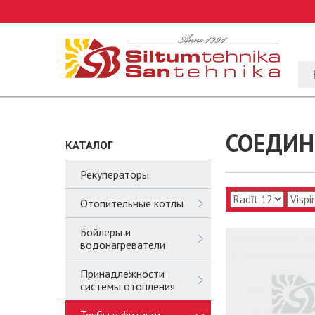
СОЕДИН
КАТАЛОГ
Рекуператоры
Отопительные котлы
Бойлеры и
водонагреватели
Принадлежности
системы отопления