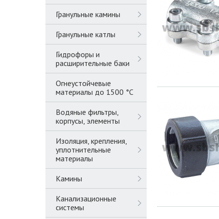
Гранульные камины
Гранульные катлы
Гидрофоры и
расширительные баки
Огнеустойчевые
материалы до 1500 °C
Водяные фильтры,
корпусы, элементы
Изоляция, крепления,
уплотнительные
материалы
Камины
Канализационные
системы