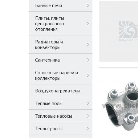
Банные печи
Плиты, плиты
центрального
отопления
Радиаторы и
конвекторы
Сантехника
Солнечные панели и
коллекторы
Воздухонагреватели
Теплые полы
Тепловые насосы
Теплотрассы