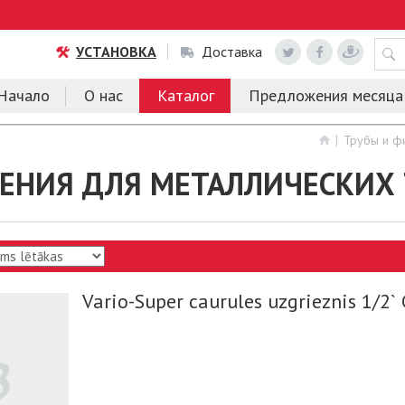
УСТАНОВКА
Доставка
Начало
О нас
Каталог
Предложения месяца
Трубы и ф
ЕНИЯ ДЛЯ МЕТАЛЛИЧЕСКИХ 
Vario-Super caurules uzgrieznis 1/2`