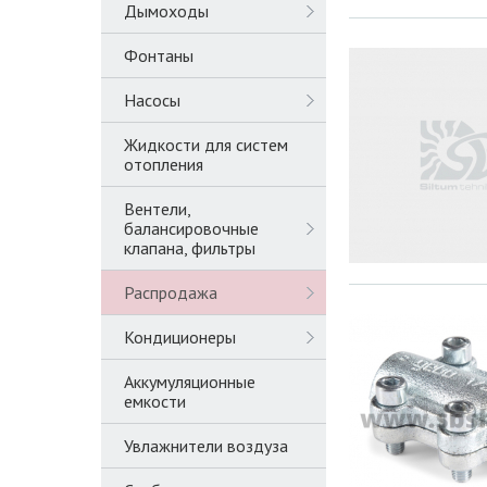
Дымоходы
Фонтаны
Насосы
Жидкости для систем
отопления
Вентели,
балансировочные
клапана, фильтры
Распродажа
Кондиционеры
Аккумуляционные
емкости
Увлажнители воздуза