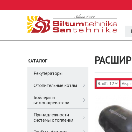
РАСШИР
КАТАЛОГ
Рекуператоры
Отопительные котлы
Бойлеры и
водонагреватели
Принадлежности
системы отопления