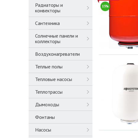
Радиаторы и
15%
конвекторы
Сантехника
Солнечные панели и
коллекторы
Воздухонагреватели
Теплые полы
Тепловые насосы
Теплотрассы
Дымоходы
Фонтаны
Насосы