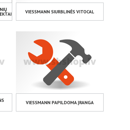
NIŲ
VIESSMANN SIURBLINĖS VITOCAL
EKTAI
NS
VIESSMANN PAPILDOMA ĮRANGA