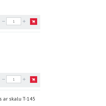
 ar skalu T-145