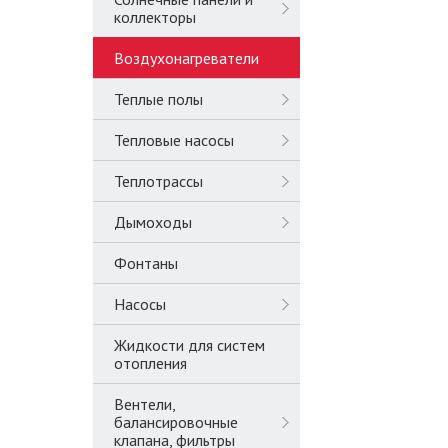
коллекторы
Воздухонагреватели
Теплые полы
Тепловые насосы
Теплотрассы
Дымоходы
Фонтаны
Насосы
Жидкости для систем
отопления
Вентели,
балансировочные
клапана, фильтры