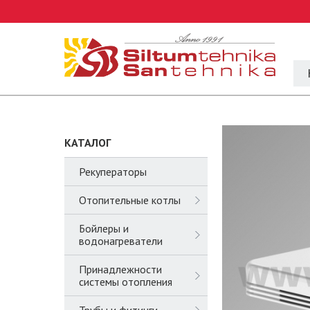
КАТАЛОГ
Рекуператоры
Отопительные котлы
Бойлеры и
водонагреватели
Принадлежности
системы отопления