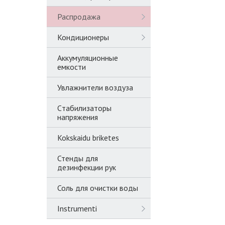
Распродажа
Кондиционеры
Аккумуляционные
емкости
Увлажнители воздуза
Cтабилизаторы
напряжения
Kokskaidu briketes
Стенды для
дезинфекции рук
Соль для очистки воды
Instrumenti